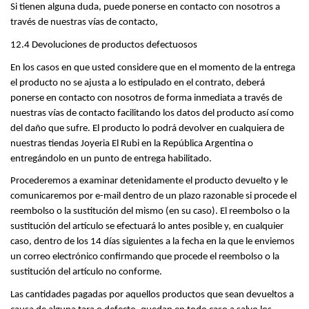
Si tienen alguna duda, puede ponerse en contacto con nosotros a 
través de nuestras vías de contacto, 
12.4 Devoluciones de productos defectuosos
En los casos en que usted considere que en el momento de la entrega 
el producto no se ajusta a lo estipulado en el contrato, deberá 
ponerse en contacto con nosotros de forma inmediata a través de 
nuestras vías de contacto facilitando los datos del producto así como 
del daño que sufre. El producto lo podrá devolver en cualquiera de 
nuestras tiendas Joyeria El Rubi en la República Argentina o 
entregándolo en un punto de entrega habilitado.
Procederemos a examinar detenidamente el producto devuelto y le 
comunicaremos por e-mail dentro de un plazo razonable si procede el 
reembolso o la sustitución del mismo (en su caso). El reembolso o la 
sustitución del artículo se efectuará lo antes posible y, en cualquier 
caso, dentro de los 14 días siguientes a la fecha en la que le enviemos 
un correo electrónico confirmando que procede el reembolso o la 
sustitución del artículo no conforme.
Las cantidades pagadas por aquellos productos que sean devueltos a 