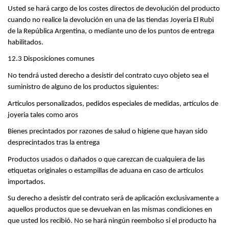
Usted se hará cargo de los costes directos de devolución del producto 
cuando no realice la devolución en una de las tiendas Joyeria El Rubi 
de la República Argentina, o mediante uno de los puntos de entrega 
habilitados.
12.3 Disposiciones comunes
No tendrá usted derecho a desistir del contrato cuyo objeto sea el 
suministro de alguno de los productos siguientes:
Articulos personalizados, pedidos especiales de medidas, artículos de 
joyeria tales como aros
Bienes precintados por razones de salud o higiene que hayan sido 
desprecintados tras la entrega
Productos usados o dañados o que carezcan de cualquiera de las 
etiquetas originales o estampillas de aduana en caso de artículos 
importados.
Su derecho a desistir del contrato será de aplicación exclusivamente a 
aquellos productos que se devuelvan en las mismas condiciones en 
que usted los recibió. No se hará ningún reembolso si el producto ha 