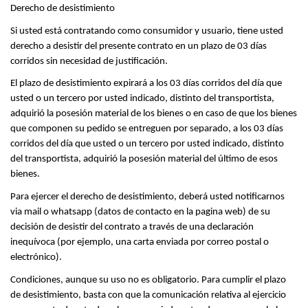
Derecho de desistimiento
Si usted está contratando como consumidor y usuario, tiene usted 
derecho a desistir del presente contrato en un plazo de 03 días 
corridos sin necesidad de justificación.
El plazo de desistimiento expirará a los 03 días corridos del día que 
usted o un tercero por usted indicado, distinto del transportista, 
adquirió la posesión material de los bienes o en caso de que los bienes 
que componen su pedido se entreguen por separado, a los 03 días 
corridos del día que usted o un tercero por usted indicado, distinto 
del transportista, adquirió la posesión material del último de esos 
bienes.
Para ejercer el derecho de desistimiento, deberá usted notificarnos 
via mail o whatsapp (datos de contacto en la pagina web) de su 
decisión de desistir del contrato a través de una declaración 
inequívoca (por ejemplo, una carta enviada por correo postal o 
electrónico).
Condiciones, aunque su uso no es obligatorio. Para cumplir el plazo 
de desistimiento, basta con que la comunicación relativa al ejercicio 