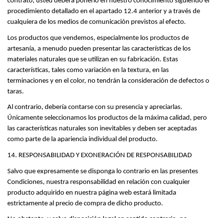
contrato, usted deberá ponerlo en nuestro conocimiento siguiendo el 
procedimiento detallado en el apartado 12.4 anterior y a través de 
cualquiera de los medios de comunicación previstos al efecto.
Los productos que vendemos, especialmente los productos de 
artesanía, a menudo pueden presentar las características de los 
materiales naturales que se utilizan en su fabricación. Estas 
características, tales como variación en la textura, en las 
terminaciones y en el color, no tendrán la consideración de defectos o 
taras.
Al contrario, debería contarse con su presencia y apreciarlas. 
Únicamente seleccionamos los productos de la máxima calidad, pero 
las características naturales son inevitables y deben ser aceptadas 
como parte de la apariencia individual del producto.
14. RESPONSABILIDAD Y EXONERACIÓN DE RESPONSABILIDAD
Salvo que expresamente se disponga lo contrario en las presentes 
Condiciones, nuestra responsabilidad en relación con cualquier 
producto adquirido en nuestra página web estará limitada 
estrictamente al precio de compra de dicho producto.