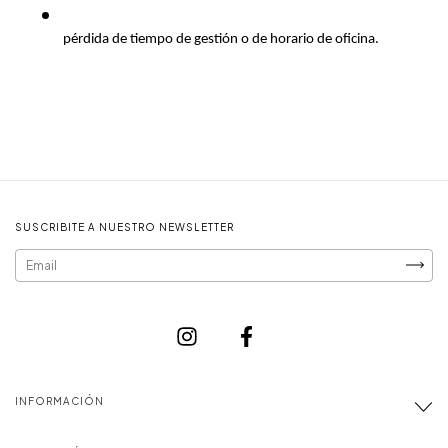
pérdida de tiempo de gestión o de horario de oficina.
SUSCRIBITE A NUESTRO NEWSLETTER
INFORMACIÓN