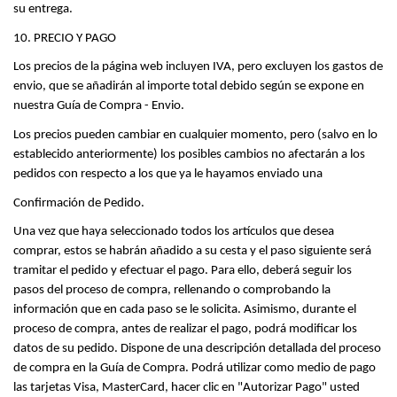
su entrega.
10. PRECIO Y PAGO
Los precios de la página web incluyen IVA, pero excluyen los gastos de 
envio, que se añadirán al importe total debido según se expone en 
nuestra Guía de Compra - Envio.
Los precios pueden cambiar en cualquier momento, pero (salvo en lo 
establecido anteriormente) los posibles cambios no afectarán a los 
pedidos con respecto a los que ya le hayamos enviado una
Confirmación de Pedido.
Una vez que haya seleccionado todos los artículos que desea 
comprar, estos se habrán añadido a su cesta y el paso siguiente será 
tramitar el pedido y efectuar el pago. Para ello, deberá seguir los 
pasos del proceso de compra, rellenando o comprobando la 
información que en cada paso se le solicita. Asimismo, durante el 
proceso de compra, antes de realizar el pago, podrá modificar los 
datos de su pedido. Dispone de una descripción detallada del proceso 
de compra en la Guía de Compra. Podrá utilizar como medio de pago 
las tarjetas Visa, MasterCard, hacer clic en "Autorizar Pago" usted 