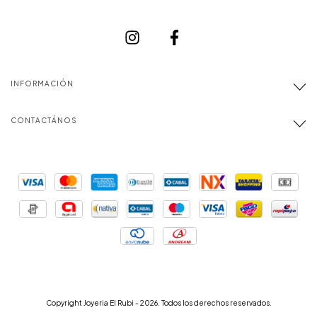
INFORMACIÓN
CONTACTÁNOS
Copyright Joyeria El Rubi - 2026. Todos los derechos reservados.