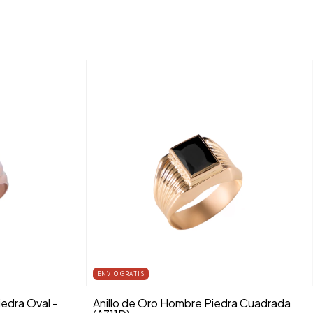
ENVÍO GRATIS
edra Oval -
Anillo de Oro Hombre Piedra Cuadrada