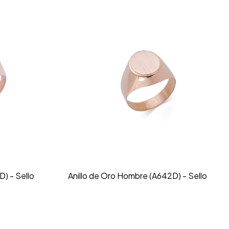
) - Sello
Anillo de Oro Hombre (A642D) - Sello