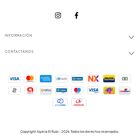
INFORMACIÓN
CONTACTÁNOS
Copyright Joyeria El Rubi - 2026. Todos los derechos reservados.