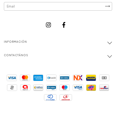
INFORMACIÓN
CONTACTÁNOS