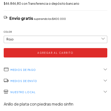
$46.846,80
con
Transferencia o depósito bancario
Envío gratis
superando los
$400.000
COLOR
MEDIOS DE PAGO
MEDIOS DE ENVÍO
NUESTRO LOCAL
Anillo de plata con piedras medio sinfin