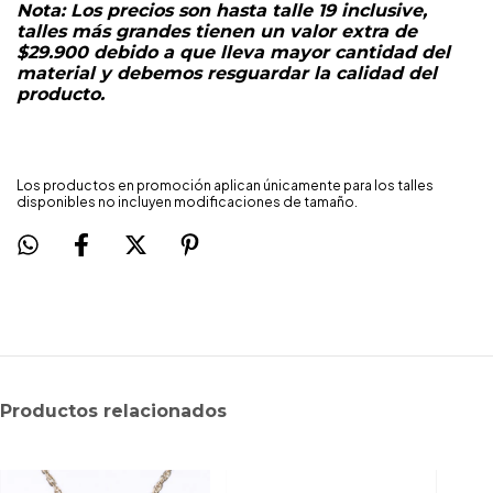
Nota: Los precios son hasta talle 19 inclusive,
talles más grandes tienen un valor extra de
$29.900 debido a que lleva mayor cantidad del
material y debemos resguardar la calidad del
producto.
Los productos en promoción aplican únicamente para los talles
disponibles no incluyen modificaciones de tamaño.
Productos relacionados