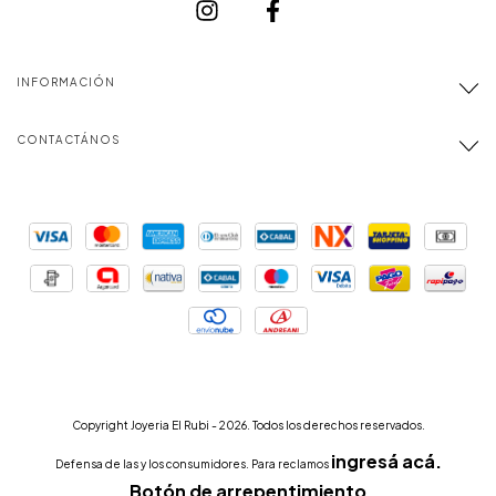
INFORMACIÓN
CONTACTÁNOS
Copyright Joyeria El Rubi - 2026. Todos los derechos reservados.
ingresá acá.
Defensa de las y los consumidores. Para reclamos
Botón de arrepentimiento