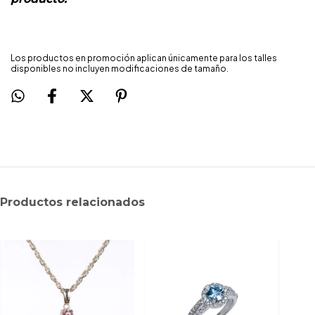
Los productos en promoción aplican únicamente para los talles
disponibles no incluyen modificaciones de tamaño.
Productos relacionados