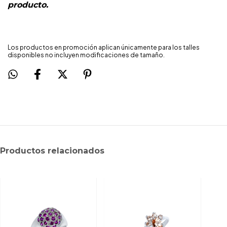
producto.
Los productos en promoción aplican únicamente para los talles
disponibles no incluyen modificaciones de tamaño.
Productos relacionados