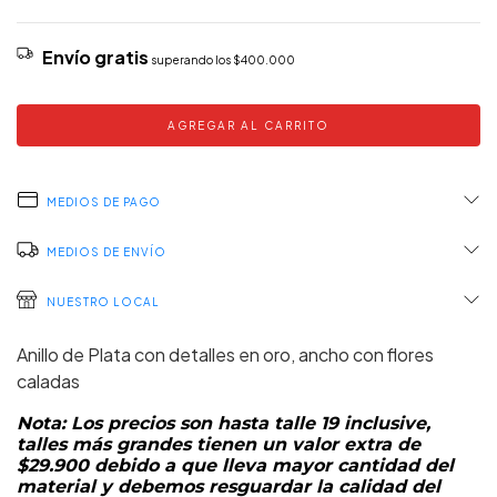
Envío gratis
superando los
$400.000
MEDIOS DE PAGO
MEDIOS DE ENVÍO
NUESTRO LOCAL
Anillo de Plata con detalles en oro, ancho con flores
caladas
Nota: Los precios son hasta talle 19 inclusive,
talles más grandes tienen un valor extra de
$29.900 debido a que lleva mayor cantidad del
material y debemos resguardar la calidad del