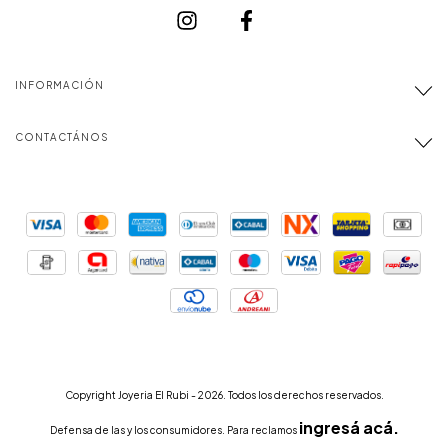
INFORMACIÓN
CONTACTÁNOS
Copyright Joyeria El Rubi - 2026. Todos los derechos reservados.
ingresá acá.
Defensa de las y los consumidores. Para reclamos