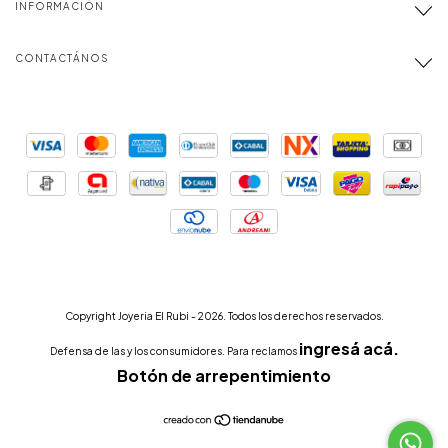
INFORMACIÓN
CONTACTÁNOS
Copyright Joyeria El Rubi - 2026. Todos los derechos reservados.
ingresá acá.
Defensa de las y los consumidores. Para reclamos
Botón de arrepentimiento